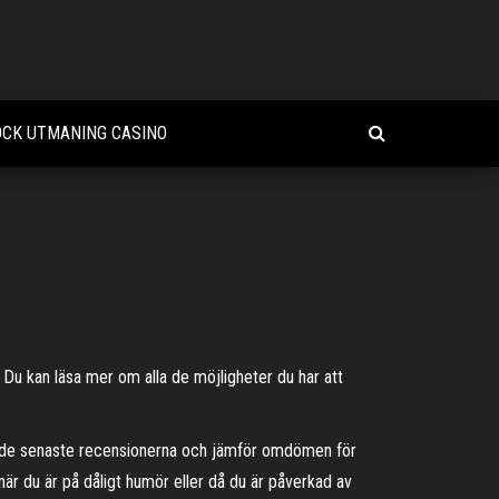
OCK UTMANING CASINO
 Du kan läsa mer om alla de möjligheter du har att
s de senaste recensionerna och jämför omdömen för
r du är på dåligt humör eller då du är påverkad av