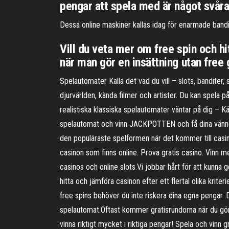
pengar att spela med är något svårar
Dessa online maskiner kallas idag för enarmade ban
Vill du veta mer om free spin och hi
när man gör en insättning utan free 
Spelautomater Kalla det vad du vill – slots, banditer, 
djurvärlden, kända filmer och artister. Du kan spela
realistiska klassiska spelautomater väntar på dig – 
spelautomat och vinn JACKPOTTEN och få dina vänne
den populäraste spelformen när det kommer till casino
casinon som finns online. Prova gratis casino. Vinn m
casinos och online slots.Vi jobbar hårt för att kunna
hitta och jämföra casinon efter ett flertal olika krit
free spins behöver du inte riskera dina egna pengar. Du
spelautomat.Oftast kommer gratisrundorna när du gör en
vinna riktigt mycket i riktiga pengar! Spela och vinn 