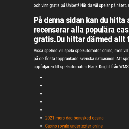
och vinn gratis på Unibet! När du väl spelar på nätet,
På denna sidan kan du hitta a
recenserar alla populära cas
gratis.Du hittar därmed allt
Vissa spelare vill spela spelautomater online, men vil
på de flesta topprankade svenska nätcasinon. Att spela
uppföljaren till spelautomaten Black Knight från WMS, 
2021 mors dag bonuskod casino
Casino royale undertexter online