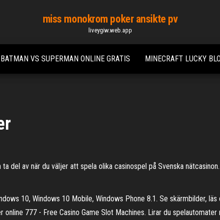
miss monokrom poker ansikte pv
liveygiw.web.app
BATMAN VS SUPERMAN ONLINE GRATIS
MINECRAFT LUCKY BL
er
ta del av när du väljer att spela olika casinospel på Svenska nätcasinon.
Windows 10, Windows 10 Mobile, Windows Phone 8.1. Se skärmbilder, lä
 online 777 - Free Casino Game Slot Machines. Lirar du spelautomater nä