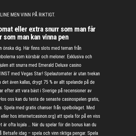
 ONLINE MEN VINN PÅ RIKTIGT.
tomat eller extra snurr som man får
urr som man kan vinna pen
 kan önska dig. Här finns slots med teman från
symbolerna som körsbär och meloner. Exklusiva och
hjulen att snurra med Emerald Deluxe casino
VINST med Vegas Star! Spelautomater är utan tvekan
 det även kallas, drygt 75 % av allt spelande på de
r efter att vara bäst i Sverige på recensioner av
.Hos oss kan du testa de senaste casinospelen gratis,
pins. Spela med gratis chanser från spelbolaget. Med
 eller hos internetcasinon.org) att spela för på en viss
 är ofta lojala … När du spelar för din bonus kan du
på Betsafe idag – spela och vinn riktiga pengar. Spela