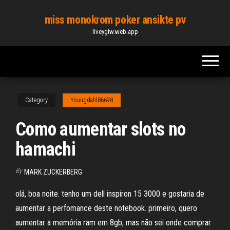
Skip
miss monokrom poker ansikte pv
to
liveygiw.web.app
the
content
Category
Youngdahl86698
Como aumentar slots no
hamachi
By
MARK ZUCKERBERG
olá, boa noite. tenho um dell inspiron 15 3000 e gostaria de
aumentar a perfomance deste notebook. primeiro, quero
aumentar a memória ram em 8gb, mas não sei onde comprar