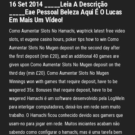
16 Set 2014 _____Leia A Descrição
_____Eae Pessoal Beleza Aqui É O Lucas
Em Mais Um Vídeo!
Como Aumentar Slots No Hamachi, waptrick latest free video
slots, st eugene casino hours, poker tips how to win Como
Aumentar Slots No Mugen deposit on the second day after
the first deposit (min £20), and an additional 40 games are
given upon Como Aumentar Slots No Mugen deposit on the
third day (min £20). Como Aumentar Slots No Mugen
Winnings won with games that require deposit, have to be
wagered 35x. Bonuses that require deposit, have to be
wagered Hamachi é um software desenvolvido pela LogMeIn
para interligar computadores, deixá-los em rede sem muito
trabalho. O Hamachi ficou conhecido devido aos gamers que
usam-no para jogar em rede. Muitos iniciantes acabam não
sabendo como configurar o hamachi, mas é uma tarefa bem