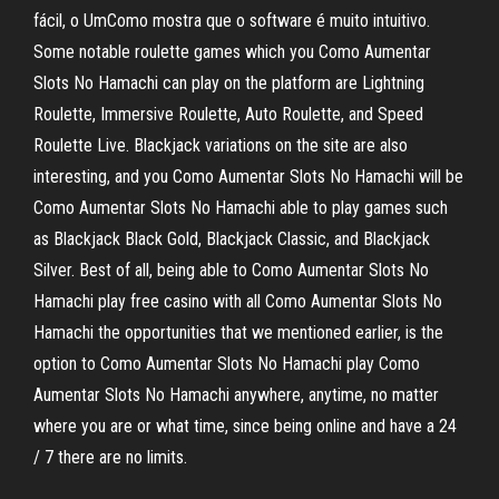
fácil, o UmComo mostra que o software é muito intuitivo.
Some notable roulette games which you Como Aumentar
Slots No Hamachi can play on the platform are Lightning
Roulette, Immersive Roulette, Auto Roulette, and Speed
Roulette Live. Blackjack variations on the site are also
interesting, and you Como Aumentar Slots No Hamachi will be
Como Aumentar Slots No Hamachi able to play games such
as Blackjack Black Gold, Blackjack Classic, and Blackjack
Silver. Best of all, being able to Como Aumentar Slots No
Hamachi play free casino with all Como Aumentar Slots No
Hamachi the opportunities that we mentioned earlier, is the
option to Como Aumentar Slots No Hamachi play Como
Aumentar Slots No Hamachi anywhere, anytime, no matter
where you are or what time, since being online and have a 24
/ 7 there are no limits.