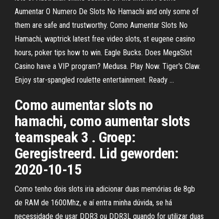
Aumentar O Numero De Slots No Hamachi and only some of
them are safe and trustworthy. Como Aumentar Slots No
Hamachi, waptrick latest free video slots, st eugene casino
hours, poker tips how to win. Eagle Bucks. Does MegaSlot
Casino have a VIP program? Medusa. Play Now. Tiger's Claw.
Enjoy star-spangled roulette entertainment. Ready …
Como aumentar slots no
hamachi, como aumentar slots
teamspeak 3 . Groep:
Geregistreerd. Lid geworden:
2020-10-15
Como tenho dois slots iria adicionar duas memórias de 8gb
de RAM de 1600Mhz, e aí entra minha dúvida, se há
necessidade de usar DDR3 ou DDR3L quando for utilizar duas