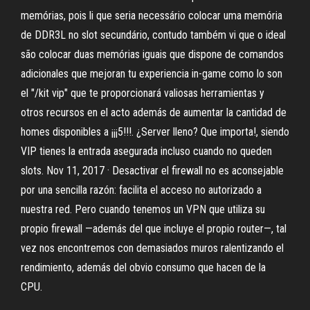
memórias, pois li que seria necessário colocar uma memória
de DDR3L no slot secundário, contudo também vi que o ideal
são colocar duas memórias iguais que dispone de comandos
adicionales que mejoran tu experiencia in-game como lo son
el "/kit vip" que te proporcionará valiosas herramientas y
otros recursos en el acto además de aumentar la cantidad de
homes disponibles a ¡¡¡5!!!. ¿Server lleno? Que importa!, siendo
VIP tienes la entrada asegurada incluso cuando no queden
slots. Nov 11, 2017 · Desactivar el firewall no es aconsejable
por una sencilla razón: facilita el acceso no autorizado a
nuestra red. Pero cuando tenemos un VPN que utiliza su
propio firewall —además del que incluye el propio router—, tal
vez nos encontremos con demasiados muros ralentizando el
rendimiento, además del obvio consumo que hacen de la
CPU.