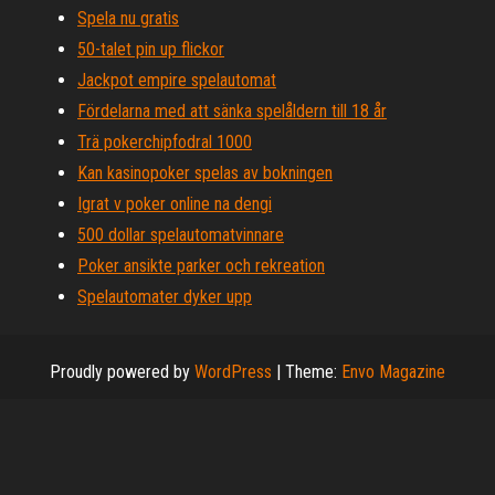
Spela nu gratis
50-talet pin up flickor
Jackpot empire spelautomat
Fördelarna med att sänka spelåldern till 18 år
Trä pokerchipfodral 1000
Kan kasinopoker spelas av bokningen
Igrat v poker online na dengi
500 dollar spelautomatvinnare
Poker ansikte parker och rekreation
Spelautomater dyker upp
Proudly powered by
WordPress
|
Theme:
Envo Magazine