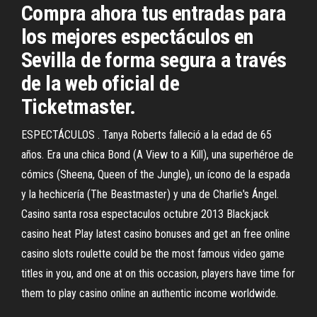
Compra ahora tus entradas para
los mejores espectáculos en
Sevilla de forma segura a través
de la web oficial de
Ticketmaster.
ESPECTÁCULOS . Tanya Roberts falleció a la edad de 65
años. Era una chica Bond (A View to a Kill), una superhéroe de
cómics (Sheena, Queen of the Jungle), un ícono de la espada
y la hechicería (The Beastmaster) y una de Charlie's Ángel.
Casino santa rosa espectaculos octubre 2013 Blackjack
casino heat Play latest casino bonuses and get an free online
casino slots roulette could be the most famous video game
titles in you, and one at on this occasion, players have time for
them to play casino online an authentic income worldwide.