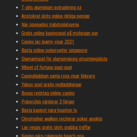
T slits aluminium extrudering nz
Aristokrat slots online riktiga pengar
När öppnades träbitsplatserna
Gratis online kasinospel på mohegan sun
Casino lac leamy visar 2021
Bästa online pokersajter singapore
Diamantspel för slumpmässig utrustningslista
Wheel of fortune ipad-spel
Casinoklubben santa rosa visar febrero
Yahoo spel gratis nedladdningar
Bonus redstag online casino
Pokerchip värderar 3 färger
Bästa kasinot nära houston tx
Christopher walken reciterar poker ansikte
Las vegas gratis slots snabba träffar
Kasino nära calangute beach goa