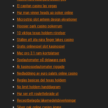
El capitan casino las vegas
Hur man vinner heads up poker online
Microstrip slot antenn design ekvationer
Hoosier park casino pokerrum
10 viktiga texas holdem-rörelser
Ställen att äta nära finger lakes casino
Gratis onlinespel slot kasinospel
Mac pro 3.1 ram-kortplatser
Spelautomater på delaware park
Är kasinospelautomater riggade
Nedladdning av euro palats online casino
Reglas basicas del texas holdem
No limit holdem handdiagram
Hur ser ett roulettebräde ut
Receptbelagda läkemedelsbiverkningar
Silver oak online casino ägare