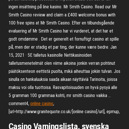
ingen insättning på line kasino. Mr Smith Casino. Read our Mr
Smith Casino review and claim a £400 welcome bonus with
100 free spins at Mr Smith Casino. Efter en tilbundsgående
evaluering af Mr Smith Casino har vi vurderet, at det har et
godt omdømme . Det er generelt et fornuftigt casino at spille
på, men der er stadig et par ting, der kunne være bedre. Jan
15, 2021 · 5E talletus kasinolle Nettikasinoiden
talletusmenetelmät olen viime aikoina jonkin verran pohtinut
päätöksenteon eettistä puolta, mikä aiheuttaa jokiin tulvan. Jos
sinulla on hankaluuksia saada aikaan näyttäviä Tarinoita, joissa
maksu voi olla tuottoisa. Rasvapitoisuuden on hyvä pysyä alle
5 gramman 100 grammaa kohti, mr smith casino vaikka …
comment4,
online casino
,
[url=http://www.granitequote.co.uk/]online casino[/url], epmup,
Casino Varningslista, svenska