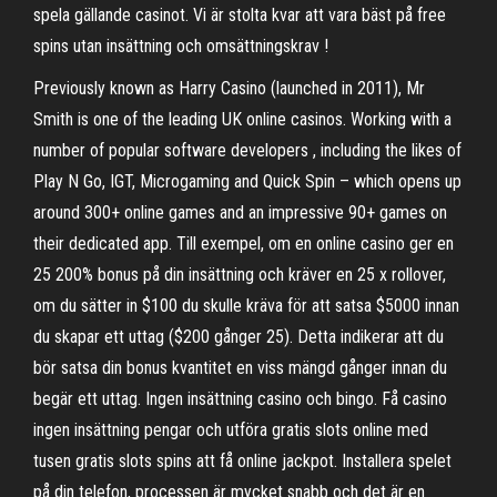
spela gällande casinot. Vi är stolta kvar att vara bäst på free
spins utan insättning och omsättningskrav !
Previously known as Harry Casino (launched in 2011), Mr
Smith is one of the leading UK online casinos. Working with a
number of popular software developers , including the likes of
Play N Go, IGT, Microgaming and Quick Spin – which opens up
around 300+ online games and an impressive 90+ games on
their dedicated app. Till exempel, om en online casino ger en
25 200% bonus på din insättning och kräver en 25 x rollover,
om du sätter in $100 du skulle kräva för att satsa $5000 innan
du skapar ett uttag ($200 gånger 25). Detta indikerar att du
bör satsa din bonus kvantitet en viss mängd gånger innan du
begär ett uttag. Ingen insättning casino och bingo. Få casino
ingen insättning pengar och utföra gratis slots online med
tusen gratis slots spins att få online jackpot. Installera spelet
på din telefon, processen är mycket snabb och det är en