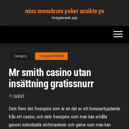
Skip
miss monokrom poker ansikte pv
to
liveygiw.web.app
the
content
Category
Youngdahl86698
Mr smith casino utan
insättning gratissnurr
By
GUEST
Dels finns det freespins som är en del av ett bonuserbjudande
från ett casino, och dels freespins som man kan erhålla
genom individuella slottmaskiner och game som man kan